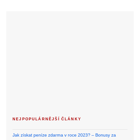
NEJPOPULÁRNĚJŠÍ ČLÁNKY
Jak získat peníze zdarma v roce 2023? – Bonusy za