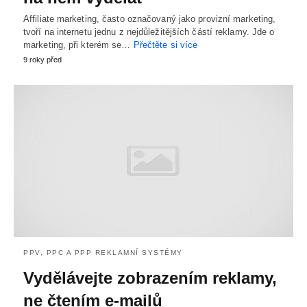
Affiliate marketing, často označovaný jako provizní marketing,
tvoří na internetu jednu z nejdůležitějších částí reklamy. Jde o
marketing, při kterém se…
Přečtěte si více
9 roky před
PPV, PPC A PPP REKLAMNÍ SYSTÉMY
Vydělávejte zobrazením reklamy,
ne čtením e-mailů