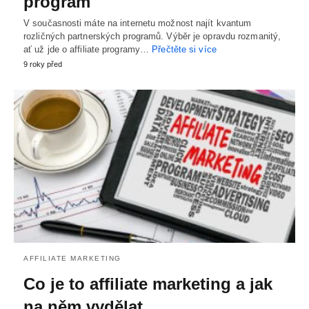
program
V současnosti máte na internetu možnost najít kvantum
rozličných partnerských programů. Výběr je opravdu rozmanitý,
ať už jde o affiliate programy…
Přečtěte si více
9 roky před
AFFILIATE MARKETING
Co je to affiliate marketing a jak
na něm vydělat