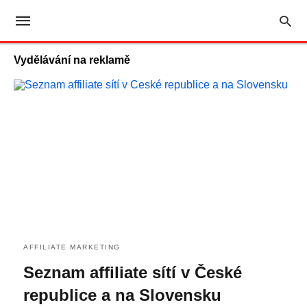
Vydělávání na reklamě
AFFILIATE MARKETING
Seznam affiliate sítí v České
republice a na Slovensku