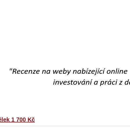
lek 1 700 Kč