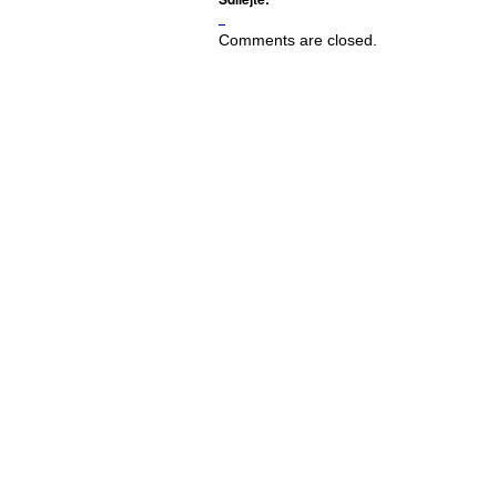
Comments are closed.