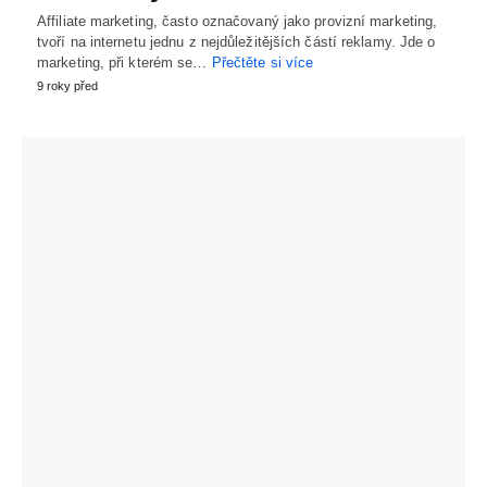
Affiliate marketing, často označovaný jako provizní marketing,
tvoří na internetu jednu z nejdůležitějších částí reklamy. Jde o
marketing, při kterém se…
Přečtěte si více
9 roky před