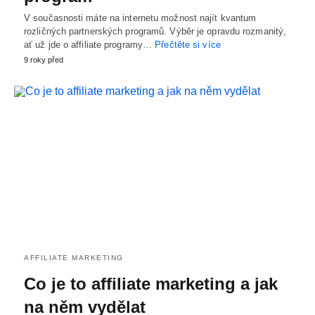
V současnosti máte na internetu možnost najít kvantum
rozličných partnerských programů. Výběr je opravdu rozmanitý,
ať už jde o affiliate programy…
Přečtěte si více
9 roky před
AFFILIATE MARKETING
Co je to affiliate marketing a jak
na něm vydělat