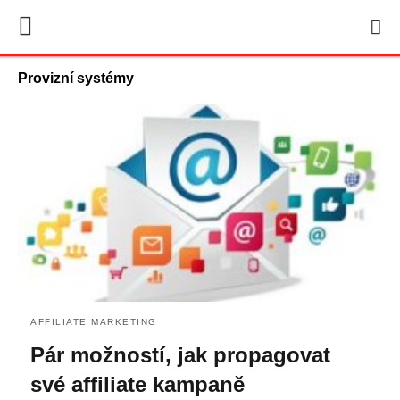
Provizní systémy
AFFILIATE MARKETING
Pár možností, jak propagovat
své affiliate kampaně