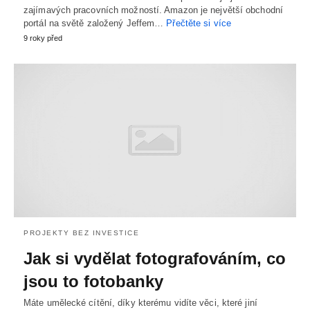
zajímavých pracovních možností. Amazon je největší obchodní
portál na světě založený Jeffem…
Přečtěte si více
9 roky před
PROJEKTY BEZ INVESTICE
Jak si vydělat fotografováním, co
jsou to fotobanky
Máte umělecké cítění, díky kterému vidíte věci, které jiní