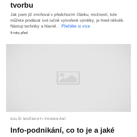
tvorbu
Jak jsem již zmiňoval v předchozím článku, možností, kde
můžete prodávat své ručně vytvořené výrobky, je hned několik.
Nástup techniky a hlavně…
Přečtěte si více
9 roky před
DALŠÍ MOŽNOSTI PODNIKÁNÍ
Info-podnikání, co to je a jaké