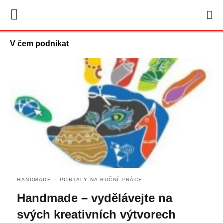
V čem podnikat
HANDMADE – PORTALY NA RUČNÍ PRÁCE
Handmade – vydělávejte na
svých kreativních výtvorech