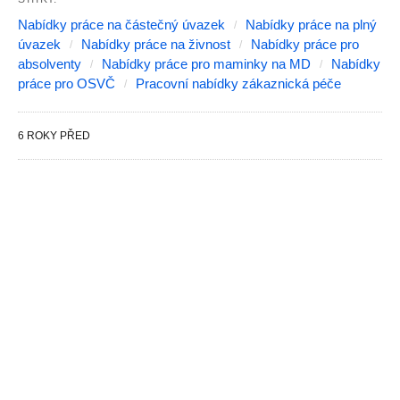
Nabídky práce na částečný úvazek
Nabídky práce na plný
úvazek
Nabídky práce na živnost
Nabídky práce pro
absolventy
Nabídky práce pro maminky na MD
Nabídky
práce pro OSVČ
Pracovní nabídky zákaznická péče
6 ROKY PŘED