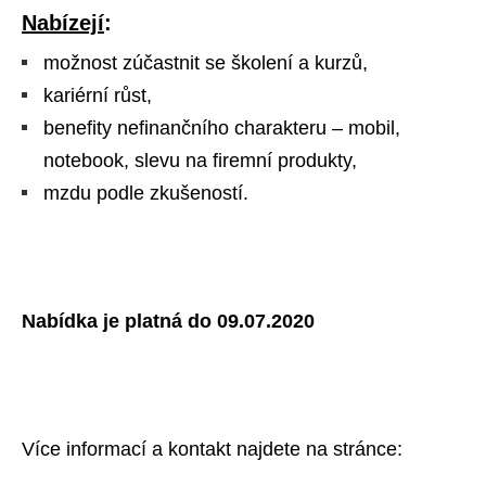
Nabízejí
:
možnost zúčastnit se školení a kurzů,
kariérní růst,
benefity nefinančního charakteru – mobil,
notebook, slevu na firemní produkty,
mzdu podle zkušeností.
Nabídka je platná do 09.07.2020
Více informací a kontakt najdete na stránce: