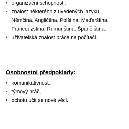
organizační schopnosti,
znalost některého z uvedených jazyků –
Němčina, Angličtina, Polština, Maďarština,
Francouzština, Rumunština, Španělština,
uživatelská znalost práce na počítači.
Osobnostní předpoklady
:
komunikativnost,
týmový hráč,
ochotu učit se nové věci.