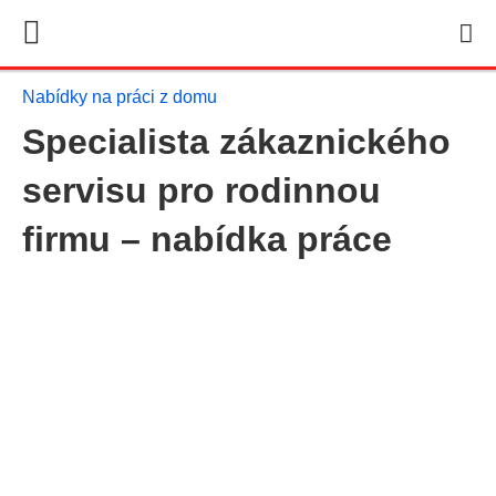
Nabídky na práci z domu
Specialista zákaznického
servisu pro rodinnou
firmu – nabídka práce