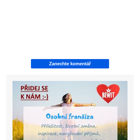
Zanechte komentář