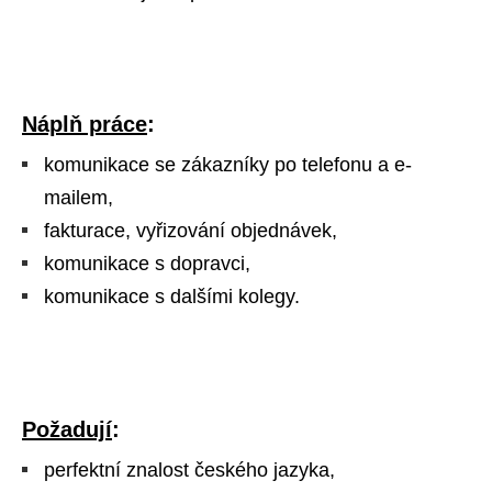
Náplň práce
:
komunikace se zákazníky po telefonu a e-
mailem,
fakturace, vyřizování objednávek,
komunikace s dopravci,
komunikace s dalšími kolegy.
Požadují
:
perfektní znalost českého jazyka,