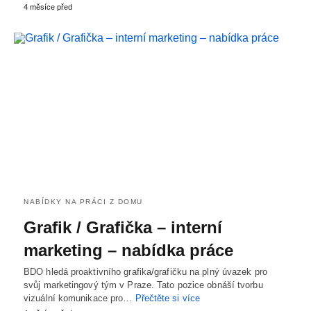
4 měsíce před
NABÍDKY NA PRÁCI Z DOMU
Grafik / Grafička – interní
marketing – nabídka práce
BDO hledá proaktivního grafika/grafičku na plný úvazek pro
svůj marketingový tým v Praze. Tato pozice obnáší tvorbu
vizuální komunikace pro…
Přečtěte si více