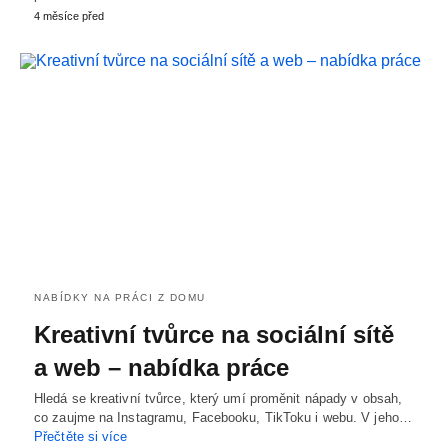
4 měsíce před
NABÍDKY NA PRÁCI Z DOMU
Kreativní tvůrce na sociální sítě
a web – nabídka práce
Hledá se kreativní tvůrce, který umí proměnit nápady v obsah,
co zaujme na Instagramu, Facebooku, TikToku i webu. V jeho…
Přečtěte si více