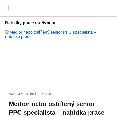
Nabídky práce na živnost
NABÍDKY NA PRÁCI Z DOMU
Medior nebo ostřílený senior
PPC specialista – nabídka práce