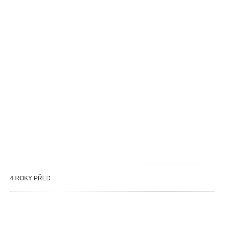
4 ROKY PŘED