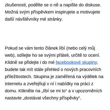
zkušenosti, podělte se o ně a napište do diskuse.
Možná svým příspěvkem inspirujete a motivujete
další návštěvníky mé stránky.
Pokud se vám tento článek líbí (nebo celý můj
web), sdílejte ho se svými přáteli, určitě to ocení.
Klidně se přidejte i do mé
facebookové skupiny
,
budete tak mít stále přehled o nových pracovních
příležitostech. Skupina je zaměřená na výdělek na
internetu a zveřejňuji v ní i nabídky na práci z
domu. Klikněte na „líbí se mi to“ a v upozorněních
nastavte „dostávat všechny příspěvky“.