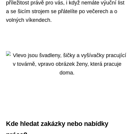
příležitost právě pro vás, i když nemáte výuční list
a se šicím strojem se přátelíte po večerech a o
volných víkendech.
Kde hledat zakázky nebo nabídky