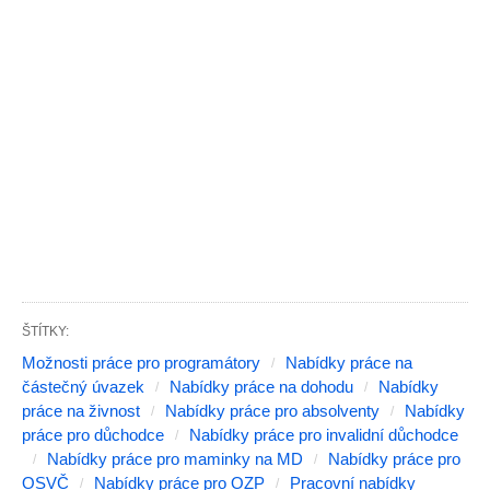
ŠTÍTKY:
Možnosti práce pro programátory
Nabídky práce na
částečný úvazek
Nabídky práce na dohodu
Nabídky
práce na živnost
Nabídky práce pro absolventy
Nabídky
práce pro důchodce
Nabídky práce pro invalidní důchodce
Nabídky práce pro maminky na MD
Nabídky práce pro
OSVČ
Nabídky práce pro OZP
Pracovní nabídky