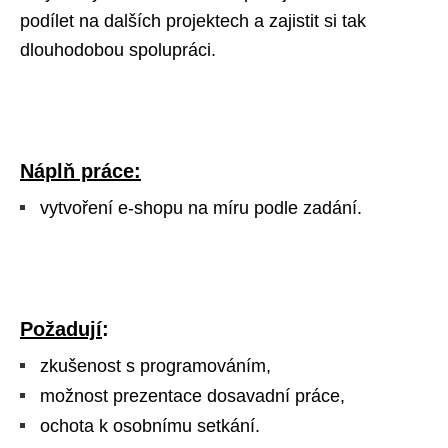
podílet na dalších projektech a zajistit si tak
dlouhodobou spolupráci.
Náplň práce:
vytvoření e-shopu na míru podle zadání.
Požadují
:
zkušenost s programováním,
možnost prezentace dosavadní práce,
ochota k osobnímu setkání.