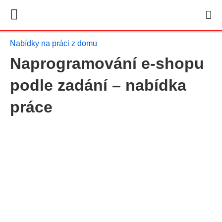
Nabídky na práci z domu
Naprogramování e-shopu
podle zadání – nabídka
práce