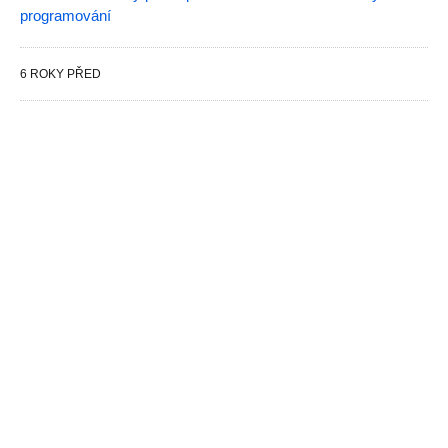
programování
6 ROKY PŘED