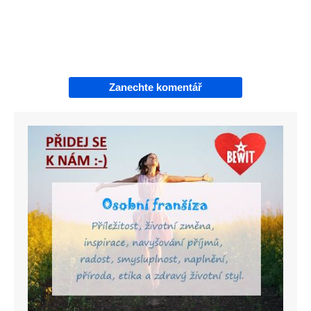
Zanechte komentář