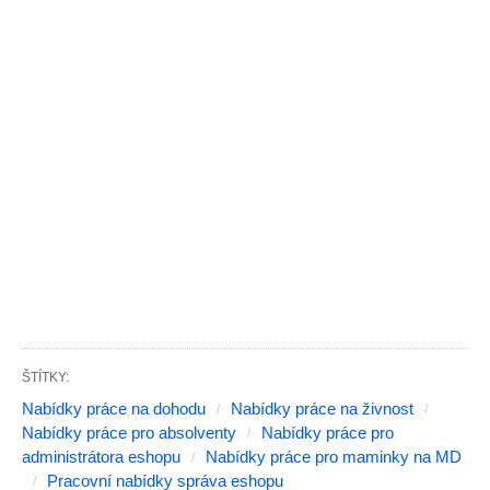
ŠTÍTKY:
Nabídky práce na dohodu
Nabídky práce na živnost
Nabídky práce pro absolventy
Nabídky práce pro
administrátora eshopu
Nabídky práce pro maminky na MD
Pracovní nabídky správa eshopu