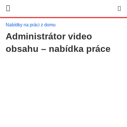
Nabídky na práci z domu
Administrátor video
obsahu – nabídka práce