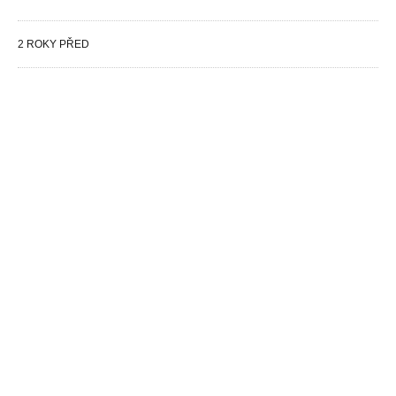
2 ROKY PŘED