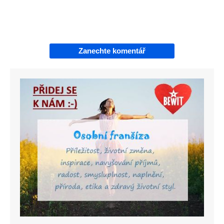
Zanechte komentář