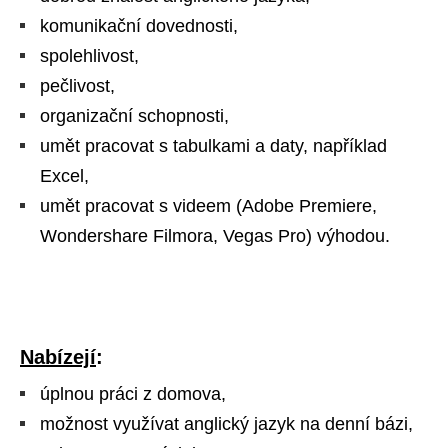
komunikační dovednosti,
spolehlivost,
pečlivost,
organizační schopnosti,
umět pracovat s tabulkami a daty, například
Excel,
umět pracovat s videem (Adobe Premiere,
Wondershare Filmora, Vegas Pro) výhodou.
Nabízejí
:
úplnou práci z domova,
možnost využívat anglický jazyk na denní bázi,