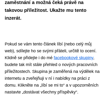
zaměstnání a možná čeká právě na
takovou příležitost. Ukažte mu tento
inzerát.
Pokud se vám tento článek líbí (nebo celý můj
web), sdílejte ho se svými přáteli, určitě to ocení.
Klidně se přidejte i do mé
facebookové skupiny
,
budete tak mít stále přehled o nových pracovních
příležitostech. Skupina je zaměřená na výdělek na
internetu a zveřejňuji v ní i nabídky na práci z
domu. Klikněte na „líbí se mi to“ a v upozorněních
nastavte „dostávat všechny příspěvky“.