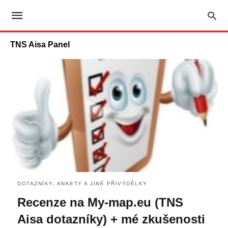
TNS Aisa Panel
DOTAZNÍKY, ANKETY A JINÉ PŘIVÝDĚLKY
Recenze na My-map.eu (TNS
Aisa dotazníky) + mé zkušenosti