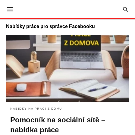
Nabídky práce pro správce Facebooku
NABÍDKY NA PRÁCI Z DOMU
Pomocník na sociální sítě –
nabídka práce