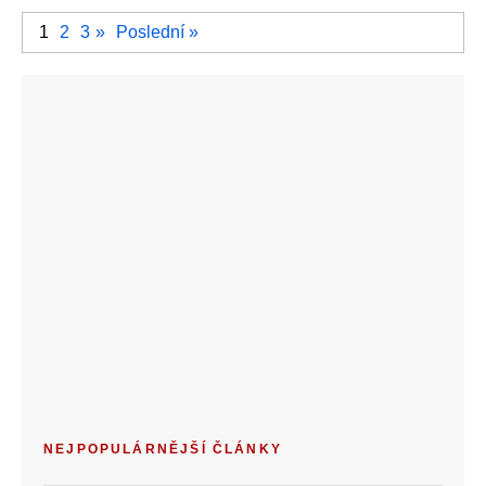
1
2
3
»
Poslední »
NEJPOPULÁRNĚJŠÍ ČLÁNKY