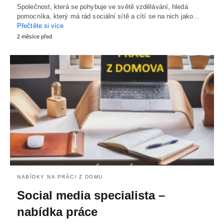
Společnost, která se pohybuje ve světě vzdělávání, hledá
pomocníka, který má rád sociální sítě a cítí se na nich jako…
Přečtěte si více
2 měsíce před
NABÍDKY NA PRÁCI Z DOMU
Social media specialista –
nabídka práce