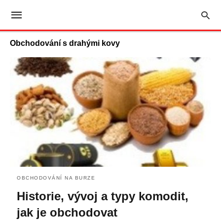
Obchodování s drahými kovy
OBCHODOVÁNÍ NA BURZE
Historie, vývoj a typy komodit,
jak je obchodovat