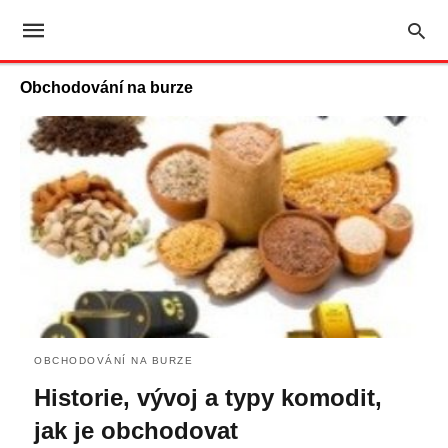
Obchodování na burze
OBCHODOVÁNÍ NA BURZE
Historie, vývoj a typy komodit,
jak je obchodovat