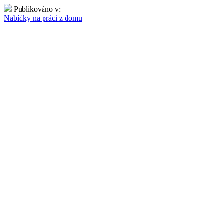
Publikováno v:
Nabídky na práci z domu