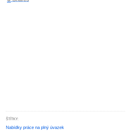
ŠTÍTKY:
Nabídky práce na plný úvazek