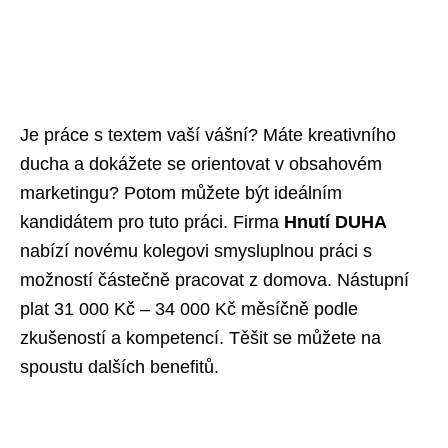
Je práce s textem vaší vášní? Máte kreativního
ducha a dokážete se orientovat v obsahovém
marketingu? Potom můžete být ideálním
kandidátem pro tuto práci. Firma
Hnutí DUHA
nabízí novému kolegovi smysluplnou práci s
možností částečně pracovat z domova. Nástupní
plat 31 000 Kč – 34 000 Kč měsíčně podle
zkušeností a kompetencí. Těšit se můžete na
spoustu dalších benefitů.