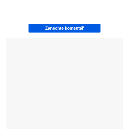
Zanechte komentář