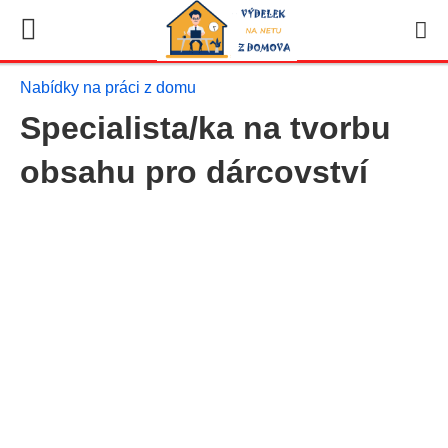
Nabídky na práci z domu
Specialista/ka na tvorbu
obsahu pro dárcovství