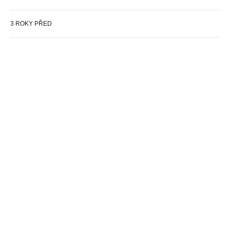
3 ROKY PŘED