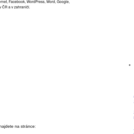
ternet, Facebook, WordPress, Word, Google,
 ČR a v zahraničí.
najdete na stránce: