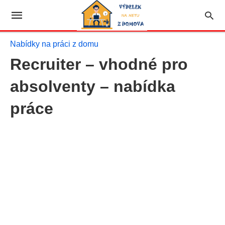
Nabídky na práci z domu
Recruiter – vhodné pro
absolventy – nabídka
práce