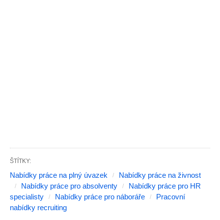
ŠTÍTKY:
Nabídky práce na plný úvazek
Nabídky práce na živnost
Nabídky práce pro absolventy
Nabídky práce pro HR
specialisty
Nabídky práce pro náboráře
Pracovní
nabídky recruiting