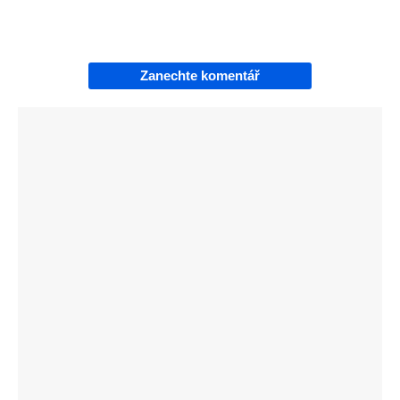
Zanechte komentář