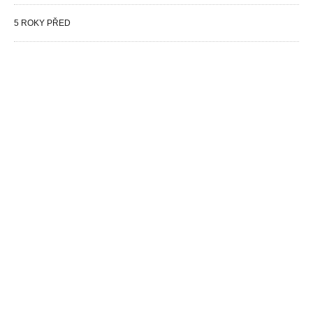
5 ROKY PŘED