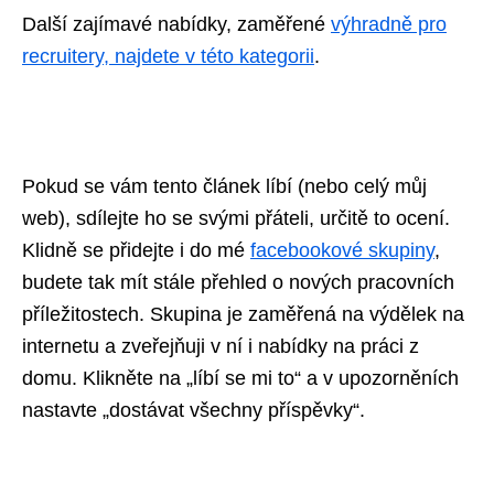
Další zajímavé nabídky, zaměřené
výhradně pro
recruitery, najdete v této kategorii
.
Pokud se vám tento článek líbí (nebo celý můj
web), sdílejte ho se svými přáteli, určitě to ocení.
Klidně se přidejte i do mé
facebookové skupiny
,
budete tak mít stále přehled o nových pracovních
příležitostech. Skupina je zaměřená na výdělek na
internetu a zveřejňuji v ní i nabídky na práci z
domu. Klikněte na „líbí se mi to“ a v upozorněních
nastavte „dostávat všechny příspěvky“.