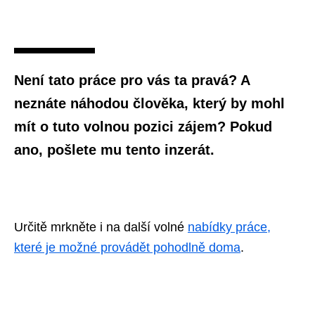
Není tato práce pro vás ta pravá? A
neznáte náhodou člověka, který by mohl
mít o tuto volnou pozici zájem? Pokud
ano, pošlete mu tento inzerát.
Určitě mrkněte i na další volné
nabídky práce,
které je možné provádět pohodlně doma
.