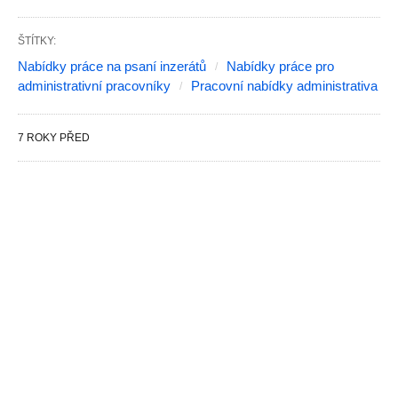
ŠTÍTKY:
Nabídky práce na psaní inzerátů
Nabídky práce pro
administrativní pracovníky
Pracovní nabídky administrativa
7 ROKY PŘED