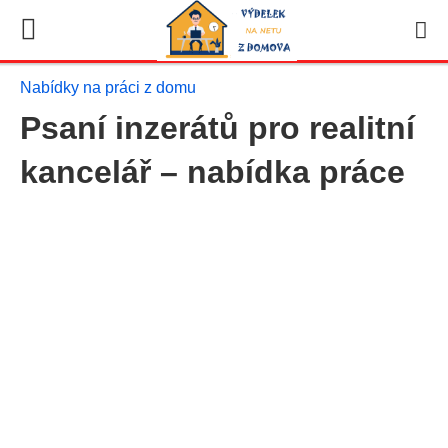
Nabídky na práci z domu
Psaní inzerátů pro realitní
kancelář – nabídka práce