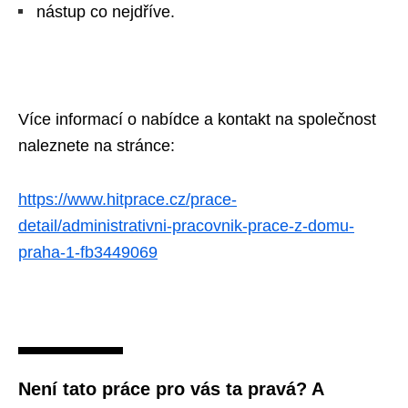
nástup co nejdříve.
Více informací o nabídce a kontakt na společnost
naleznete na stránce:
https://www.hitprace.cz/prace-
detail/administrativni-pracovnik-prace-z-domu-
praha-1-fb3449069
Není tato práce pro vás ta pravá? A