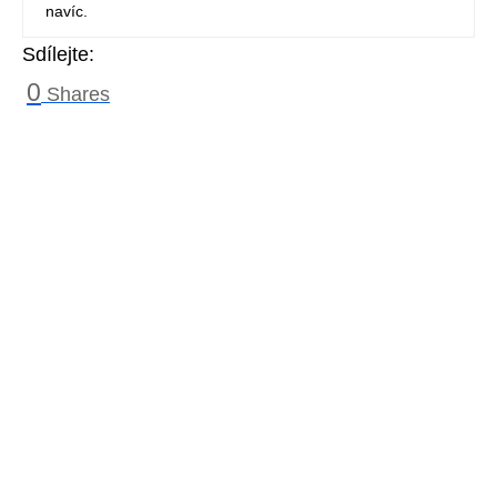
navíc.
Sdílejte:
0
Shares