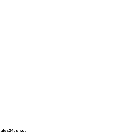
ales24, s.r.o.