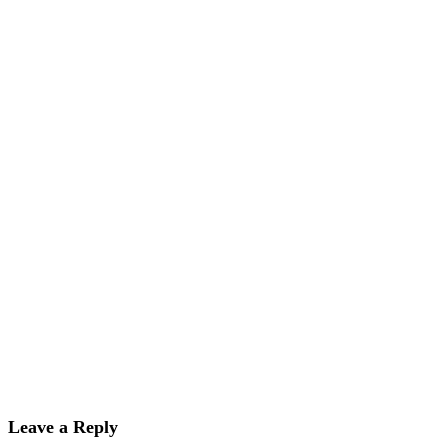
Leave a Reply