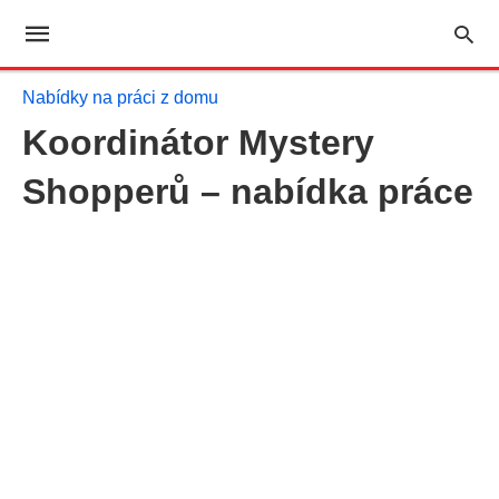
Nabídky na práci z domu
Koordinátor Mystery
Shopperů – nabídka práce