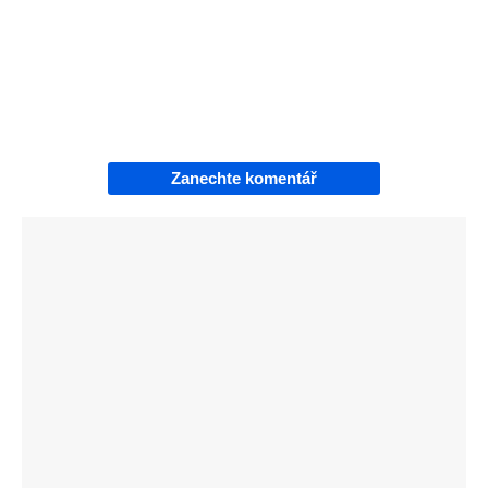
Zanechte komentář