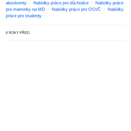
absolventy
Nabídky práce pro důchodce
Nabídky práce
pro maminky na MD
Nabídky práce pro OSVČ
Nabídky
práce pro studenty
6 ROKY PŘED