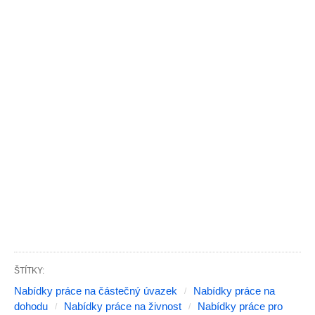
ŠTÍTKY:
Nabídky práce na částečný úvazek
Nabídky práce na
dohodu
Nabídky práce na živnost
Nabídky práce pro