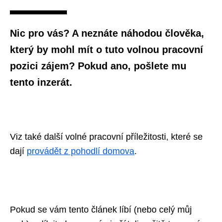
Nic pro vás? A neznáte náhodou člověka,
který by mohl mít o tuto volnou pracovní
pozici zájem? Pokud ano, pošlete mu
tento inzerát.
Viz také další volné pracovní příležitosti, které se
dají
provádět z pohodlí domova
.
Pokud se vám tento článek líbí (nebo celý můj