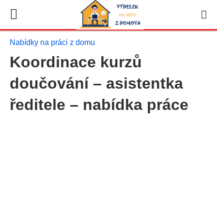
Nabídky na práci z domu
Koordinace kurzů
doučování – asistentka
ředitele – nabídka práce