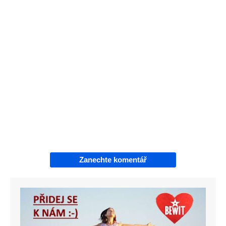
Zanechte komentář