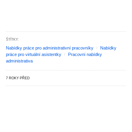
ŠTÍTKY:
Nabídky práce pro administrativní pracovníky
Nabídky
práce pro virtuální asistentky
Pracovní nabídky
administrativa
7 ROKY PŘED