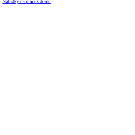
Nabídky na práci z domu