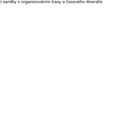
 sanitky s organizováním trasy a časového itineráře.