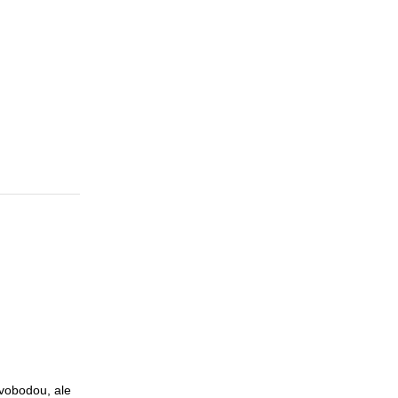
svobodou, ale