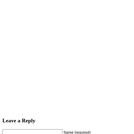
Leave a Reply
Name (required)