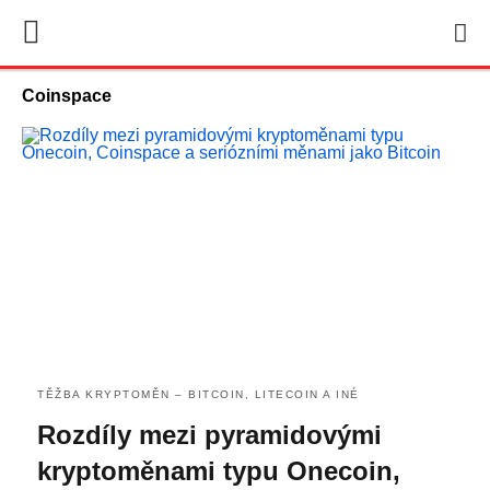
Coinspace
TĚŽBA KRYPTOMĚN – BITCOIN, LITECOIN A INÉ
Rozdíly mezi pyramidovými
kryptoměnami typu Onecoin,