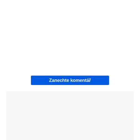
Zanechte komentář