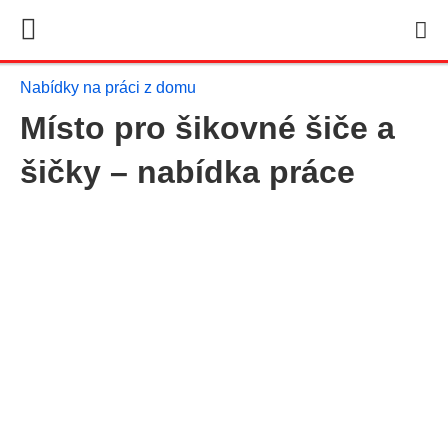
Nabídky na práci z domu
Místo pro šikovné šiče a
šičky – nabídka práce