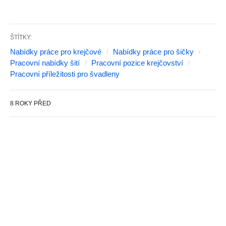
ŠTÍTKY:
Nabídky práce pro krejčové
Nabídky práce pro šičky
Pracovní nabídky šití
Pracovní pozice krejčovství
Pracovní příležitosti pro švadleny
8 ROKY PŘED