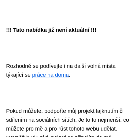
!!! Tato nabídka již není aktuální !!!
Rozhodně se podívejte i na další volná místa
týkající se
práce na doma
.
Pokud můžete, podpořte můj projekt lajknutím či
sdílením na sociálních sítích. Je to to nejmenší, co
můžete pro mě a pro růst tohoto webu udělat.