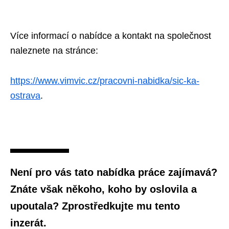
Více informací o nabídce a kontakt na společnost
naleznete na stránce:
https://www.vimvic.cz/pracovni-nabidka/sic-ka-
ostrava
.
Není pro vás tato nabídka práce zajímavá?
Znáte však někoho, koho by oslovila a
upoutala? Zprostředkujte mu tento
inzerát.