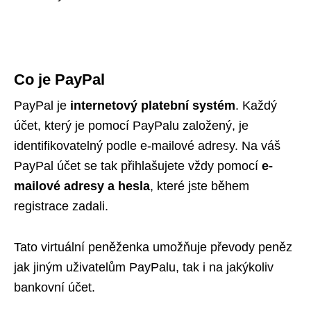
Co je PayPal
PayPal je
internetový platební systém
. Každý
účet, který je pomocí PayPalu založený, je
identifikovatelný podle e-mailové adresy. Na váš
PayPal účet se tak přihlašujete vždy pomocí
e-
mailové adresy a hesla
, které jste během
registrace zadali.
Tato virtuální peněženka umožňuje převody peněz
jak jiným uživatelům PayPalu, tak i na jakýkoliv
bankovní účet.