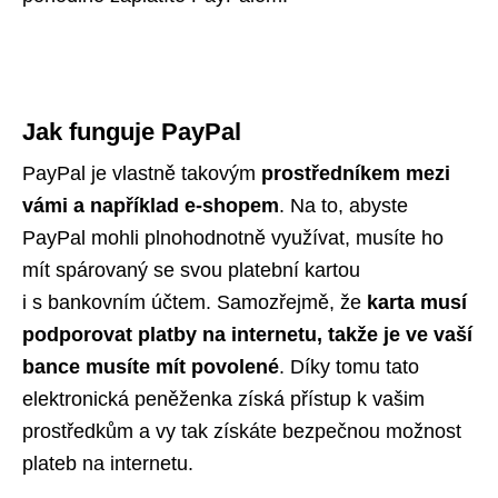
Jak funguje PayPal
PayPal je vlastně takovým
prostředníkem mezi
vámi a například e-shopem
. Na to, abyste
PayPal mohli plnohodnotně využívat, musíte ho
mít spárovaný se svou platební kartou
i s bankovním účtem. Samozřejmě, že
karta musí
podporovat platby na internetu, takže je ve vaší
bance musíte mít povolené
. Díky tomu tato
elektronická peněženka získá přístup k vašim
prostředkům a vy tak získáte bezpečnou možnost
plateb na internetu.