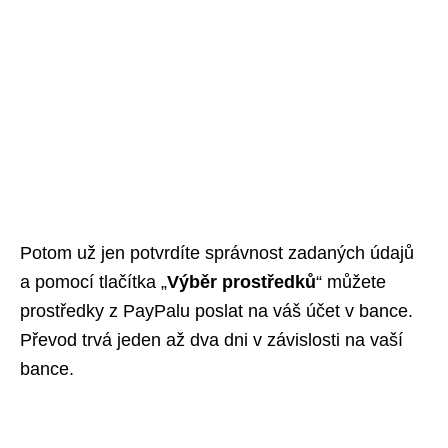
Potom už jen potvrdíte správnost zadaných údajů
a pomocí tlačítka „
Výběr prostředků
“ můžete
prostředky z PayPalu poslat na váš účet v bance.
Převod trvá jeden až dva dni v závislosti na vaší
bance.