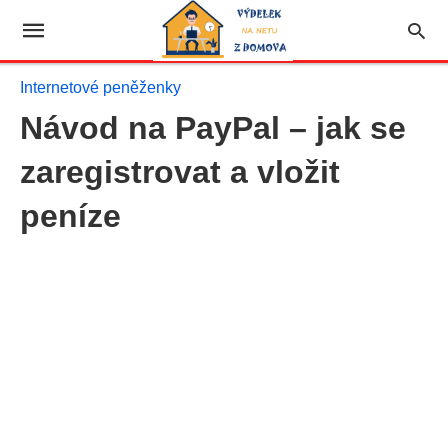
Internetové peněženky
Návod na PayPal – jak se
zaregistrovat a vložit
peníze