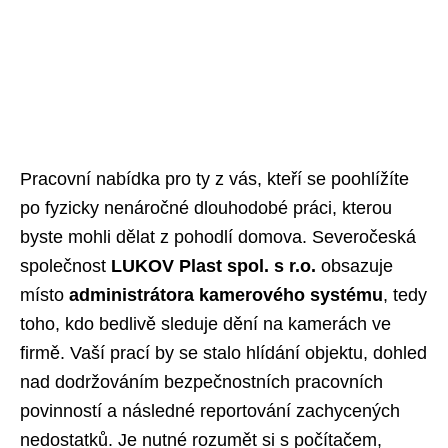
Pracovní nabídka pro ty z vás, kteří se poohlížíte
po fyzicky nenáročné dlouhodobé práci, kterou
byste mohli dělat z pohodlí domova. Severočeská
společnost
LUKOV Plast spol. s r.o.
obsazuje
místo
administrátora kamerového systému
, tedy
toho, kdo bedlivě sleduje dění na kamerách ve
firmě. Vaší prací by se stalo hlídání objektu, dohled
nad dodržováním bezpečnostních pracovních
povinností a následné reportování zachycených
nedostatků. Je nutné rozumět si s počítačem,