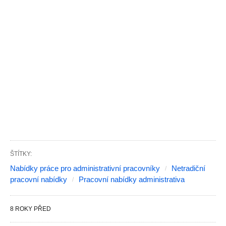
ŠTÍTKY:
Nabídky práce pro administrativní pracovníky
Netradiční
pracovní nabídky
Pracovní nabídky administrativa
8 ROKY PŘED