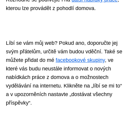
kterou lze provádět z pohodlí domova.
Líbí se vám můj web? Pokud ano, doporučte jej
svým přátelům, určitě vám budou vděční. Také se
můžete přidat do mé
facebookové skupiny
,
ve
které vás budu neustále informovat o nových
nabídkách práce z domova a o možnostech
vydělávání na internetu. Klikněte na „líbí se mi to“
a v upozorněních nastavte „dostávat všechny
příspěvky“.