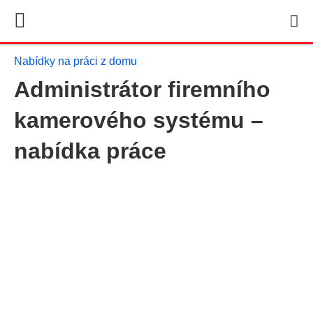
Nabídky na práci z domu
Administrátor firemního
kamerového systému –
nabídka práce