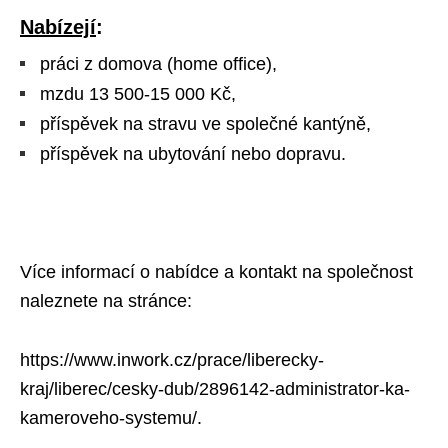
Nabízejí
:
práci z domova (home office),
mzdu 13 500-15 000 Kč,
příspěvek na stravu ve společné kantýně,
příspěvek na ubytování nebo dopravu.
Více informací o nabídce a kontakt na společnost
naleznete na stránce:
https://www.inwork.cz/prace/liberecky-
kraj/liberec/cesky-dub/2896142-administrator-ka-
kameroveho-systemu/.