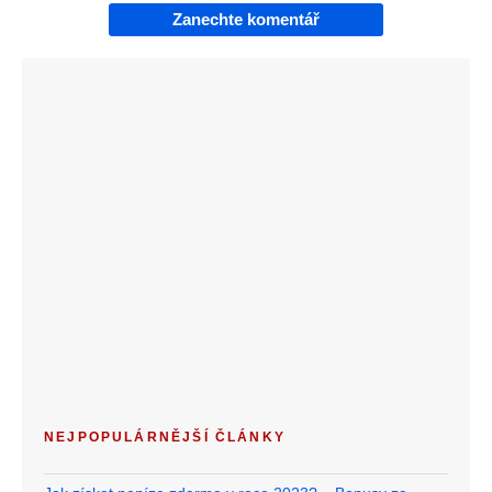
Zanechte komentář
NEJPOPULÁRNĚJŠÍ ČLÁNKY